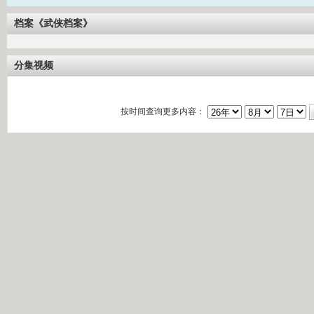
档案《武侠档案》
分集视频
按时间查询更多内容：