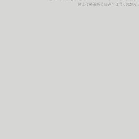
网上传播视听节目许可证号 0102002