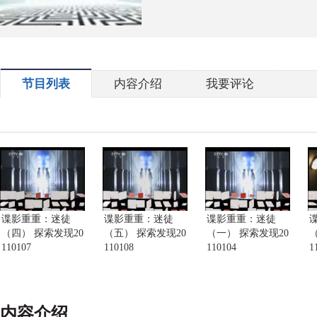
节目列表
内容介绍
我要评论
谍影重重：迷徒
谍影重重：迷徒
谍影重重：迷徒
（四） 探索发现20
（五） 探索发现20
（一） 探索发现20
110107
110108
110104
1
内容介绍