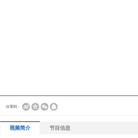
分享到：
视频简介
节目信息