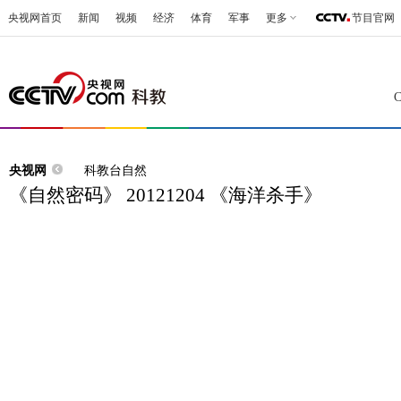
央视网首页
新闻
视频
经济
体育
军事
更多
节目官网
央视网
科教台自然
《自然密码》 20121204 《海洋杀手》