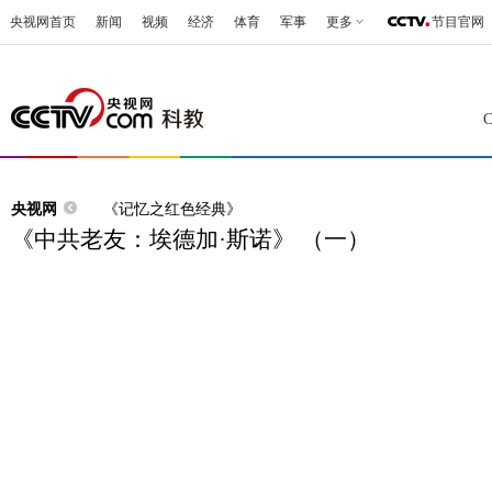
央视网首页
新闻
视频
经济
体育
军事
更多
节目官网
央视网
《记忆之红色经典》
《中共老友：埃德加·斯诺》 （一）