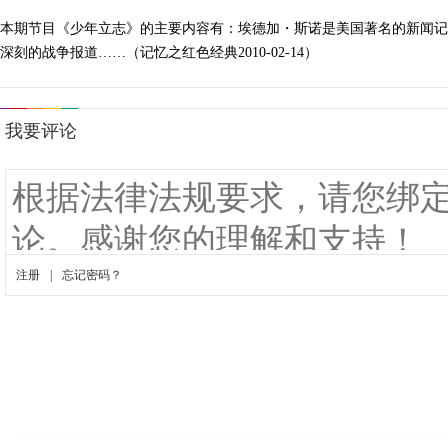
本期节目《少年立志》的主要内容有：埃德加・斯诺是美国著名的新闻记
深刻的战争报道……（记忆之红色经典2010-02-14）