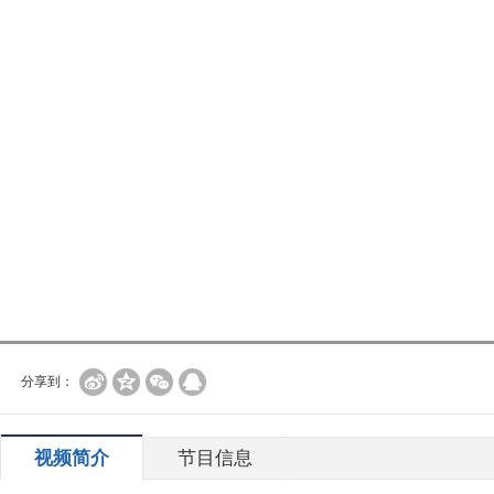
分享到：
视频简介
节目信息