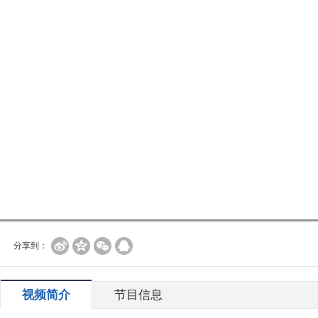
分享到：
视频简介
节目信息