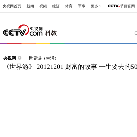
央视网首页
新闻
视频
经济
体育
军事
更多
节目官网
央视网
世界游（生活）
《世界游》 20121201 财富的故事 一生要去的