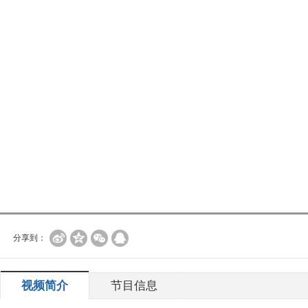
分享到：
视频简介
节目信息