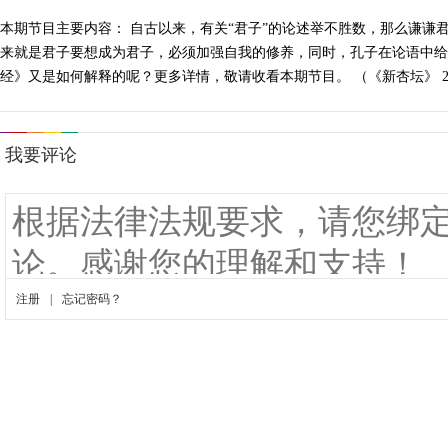
本期节目主要内容： 自古以来，有关“君子”的论述举不胜数，那么谦谦
来就是君子要想成为君子，必须加强自我的修养，同时，孔子在论语中给
经》又是如何解释的呢？更多详情，敬请收看本期节目。 （《新杏坛》 201