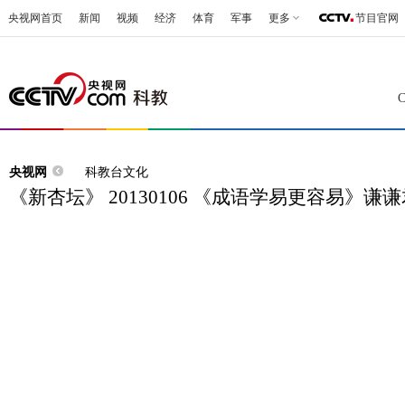
央视网首页
新闻
视频
经济
体育
军事
更多
节目官网
央视网
科教台文化
《新杏坛》 20130106 《成语学易更容易》谦