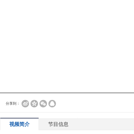
分享到：
视频简介
节目信息