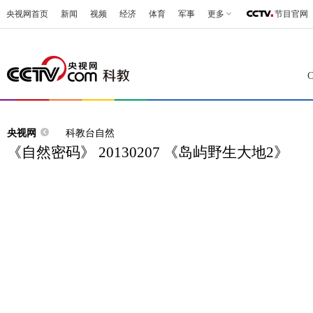
央视网首页
新闻
视频
经济
体育
军事
更多
节目官网
央视网
科教台自然
《自然密码》 20130207 《岛屿野生大地2》