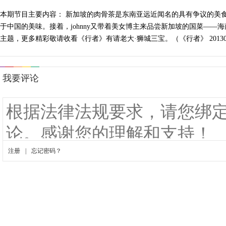
本期节目主要内容： 新加坡的肉骨茶是东南亚远近闻名的具有争议的美食
于中国的美味。接着，johnny又带着美女博主来品尝新加坡的国菜—
主题，更多精彩敬请收看《行者》有请老大·狮城三宝。（《行者》 20130