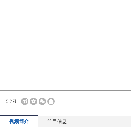
分享到：
视频简介
节目信息