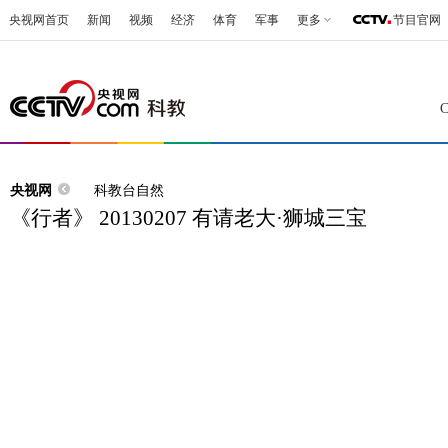
央视网首页
新闻
视频
经济
体育
军事
更多
节目官网
央视网
科教台自然
《行者》 20130207 有请老大·狮城三宝