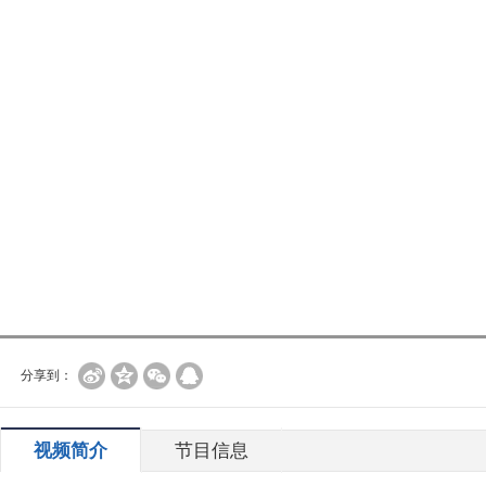
分享到：
视频简介
节目信息