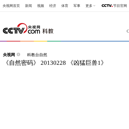
央视网首页
新闻
视频
经济
体育
军事
更多
节目官网
央视网
科教台自然
《自然密码》 20130228 《凶猛巨兽1》