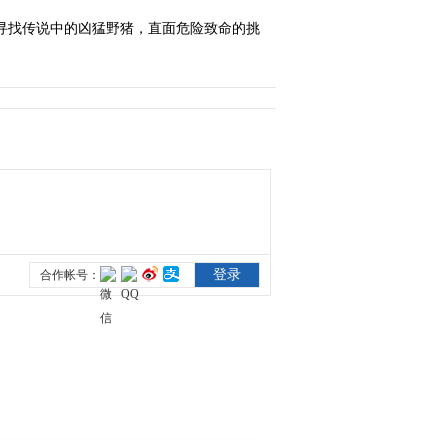
寻找传说中的凶猛野猪，直面危险致命的挑