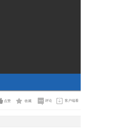
评论
客户端看
点赞
收藏