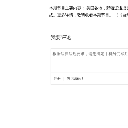
本期节目主要内容： 美国各地，野猪泛滥
战。更多详情，敬请收看本期节目。 （《自然密码