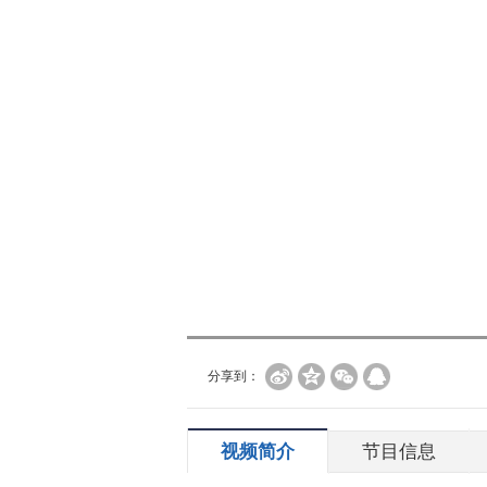
分享到：
视频简介
节目信息