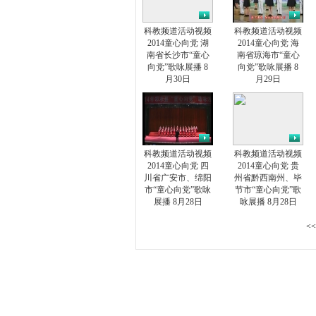
科教频道活动视频
科教频道活动视频
2014童心向党 湖
2014童心向党 海
南省长沙市“童心
南省琼海市“童心
向党”歌咏展播 8
向党”歌咏展播 8
月30日
月29日
科教频道活动视频
科教频道活动视频
2014童心向党 四
2014童心向党 贵
川省广安市、绵阳
州省黔西南州、毕
市“童心向党”歌咏
节市“童心向党”歌
展播 8月28日
咏展播 8月28日
<<