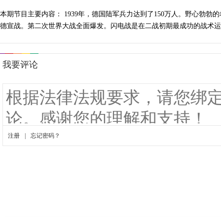
本期节目主要内容： 1939年，德国陆军兵力达到了150万人。野心
德宣战。第二次世界大战全面爆发。闪电战是在二战初期最成功的战术运用。 