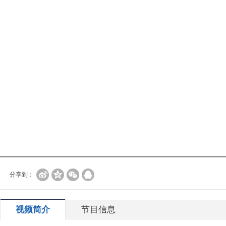
分享到：
视频简介
节目信息