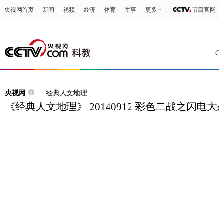
央视网首页
新闻
视频
经济
体育
军事
更多
节目官网
央视网
经典人文地理
《经典人文地理》 20140912 彩色二战之闪电