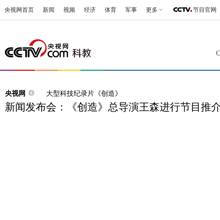
央视网首页
新闻
视频
经济
体育
军事
更多
节目官网
央视网
大型科技纪录片《创造》
新闻发布会：《创造》总导演王森进行节目推