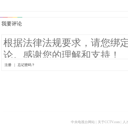
中央电视台网站
|
关于CCTV.com
|
人