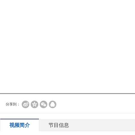
分享到：
视频简介
节目信息