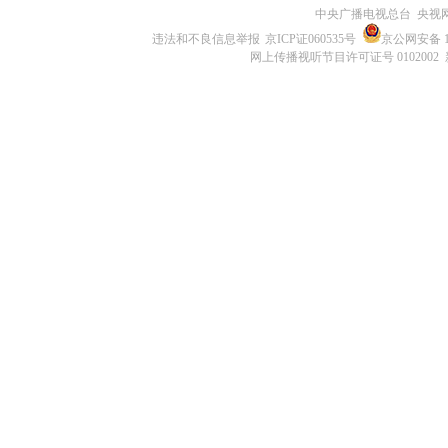
中央广播电视总台 央视
违法和不良信息举报
京ICP证060535号
京公网安备 11
网上传播视听节目许可证号 0102002