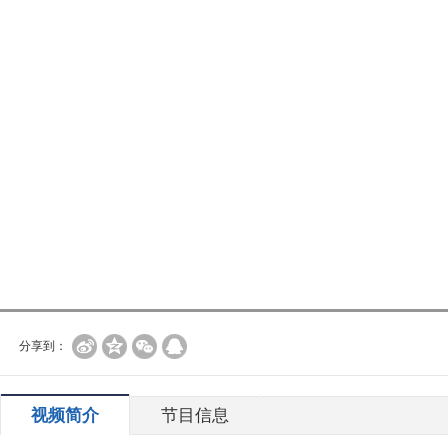
分享到：
视频简介
节目信息