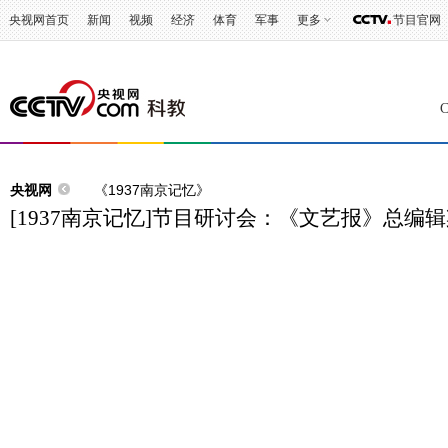
央视网首页
新闻
视频
经济
体育
军事
更多
节目官网
央视网
《1937南京记忆》
[1937南京记忆]节目研讨会：《文艺报》总编