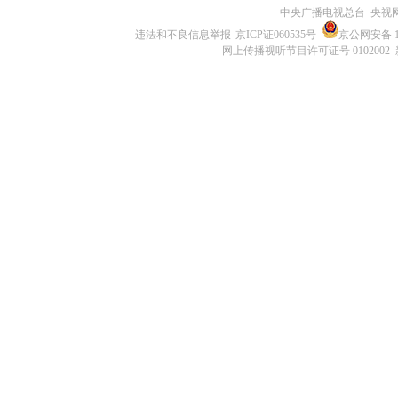
中央广播电视总台 央视
违法和不良信息举报
京ICP证060535号
京公网安备 11
网上传播视听节目许可证号 0102002