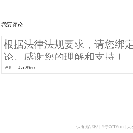
中央电视台网站
|
关于CCTV.com
|
人