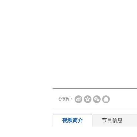
分享到：
视频简介
节目信息