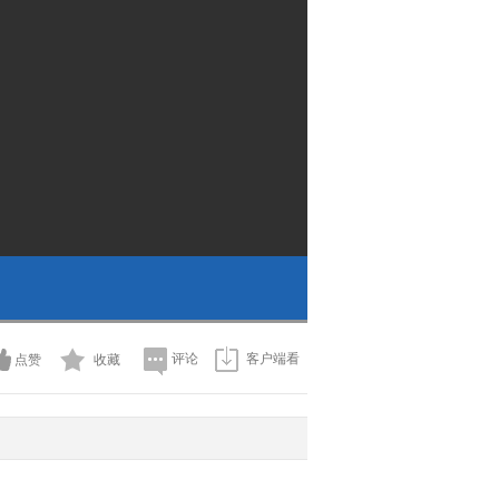
评论
客户端看
点赞
收藏