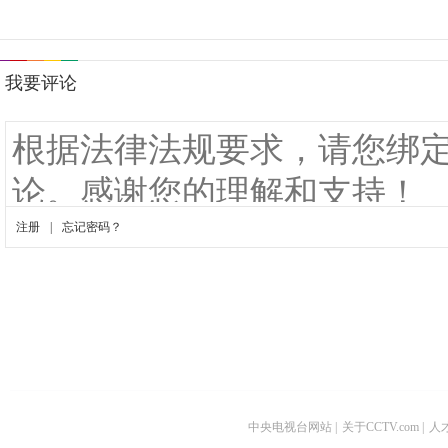
中央电视台网站
|
关于CCTV.com
|
人