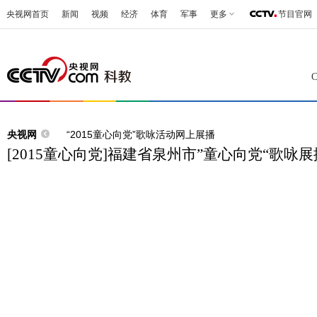
央视网首页
新闻
视频
经济
体育
军事
更多
节目官网
央视网
“2015童心向党”歌咏活动网上展播
[2015童心向党]福建省泉州市”童心向党“歌咏展