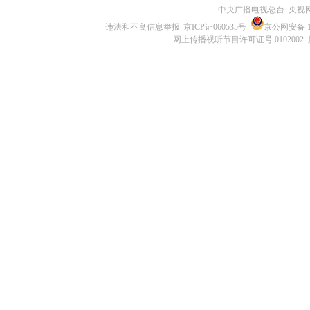
中央广播电视总台 央视
违法和不良信息举报
京ICP证060535号
京公网安备 11
网上传播视听节目许可证号 0102002