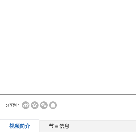
分享到：
视频简介
节目信息