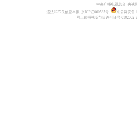
中央广播电视总台 央视
违法和不良信息举报
京ICP证060535号
京公网安备 11
网上传播视听节目许可证号 0102002