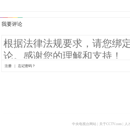
中央电视台网站
|
关于CCTV.com
|
人