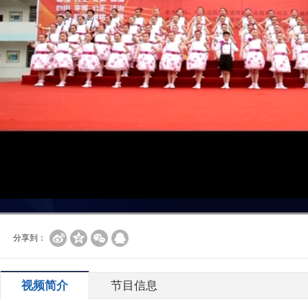
分享到：
视频简介
节目信息