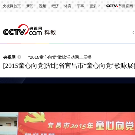
央视网首页
新闻
视频
经济
体育
军事
更多
节目官网
央视网
“2015童心向党”歌咏活动网上展播
[2015童心向党]湖北省宜昌市“童心向党”歌咏展