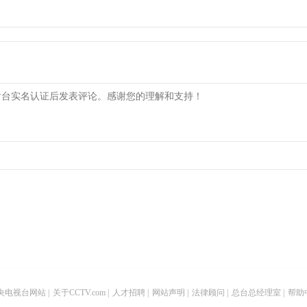
央电视台网站
|
关于CCTV.com
|
人才招聘
|
网站声明
|
法律顾问
|
总台总经理室
|
帮助