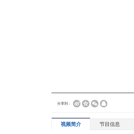
分享到：
视频简介
节目信息