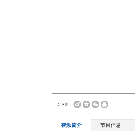
分享到：
视频简介
节目信息