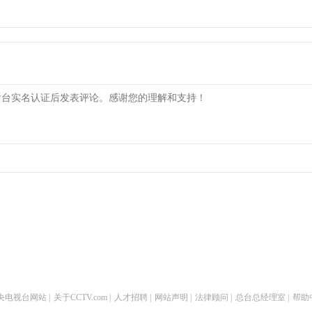
央电视台网站
|
关于CCTV.com
|
人才招聘
|
网站声明
|
法律顾问
|
总台总经理室
|
帮助