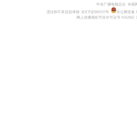
中央广播电视总台 央视
违法和不良信息举报
京ICP证060535号
京公网安备 11
网上传播视听节目许可证号 0102002