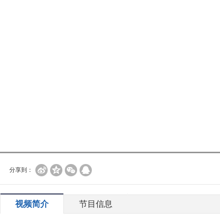
分享到：
视频简介
节目信息