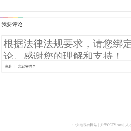
中央电视台网站
|
关于CCTV.com
|
人