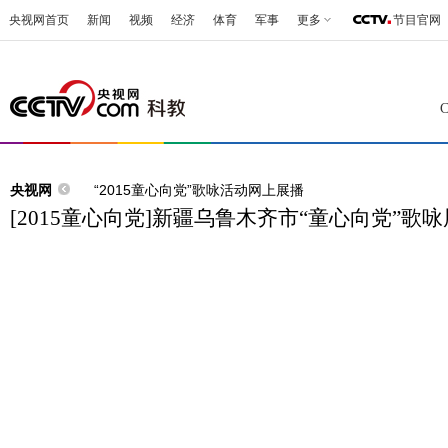
央视网首页
新闻
视频
经济
体育
军事
更多
节目官网
央视网
“2015童心向党”歌咏活动网上展播
[2015童心向党]新疆乌鲁木齐市“童心向党”歌咏展