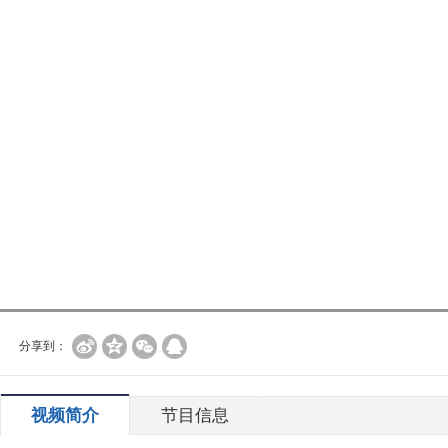
分享到：
视频简介
节目信息