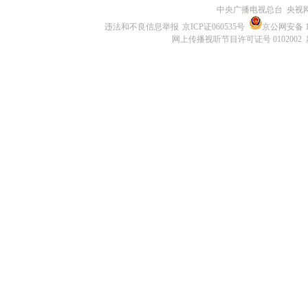
中央广播电视总台 央视
违法和不良信息举报
京ICP证060535号
京公网安备 11
网上传播视听节目许可证号 0102002