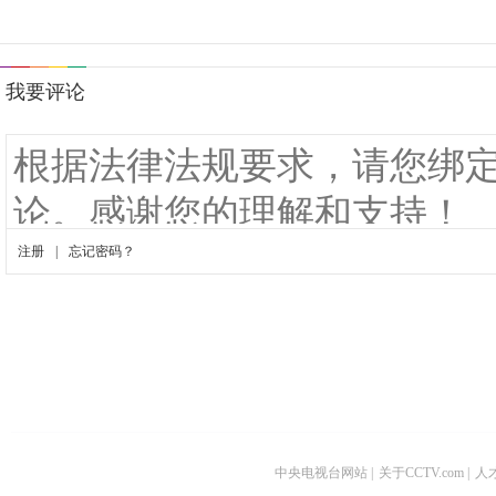
中央电视台网站
|
关于CCTV.com
|
人