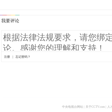
中央电视台网站
|
关于CCTV.com
|
人