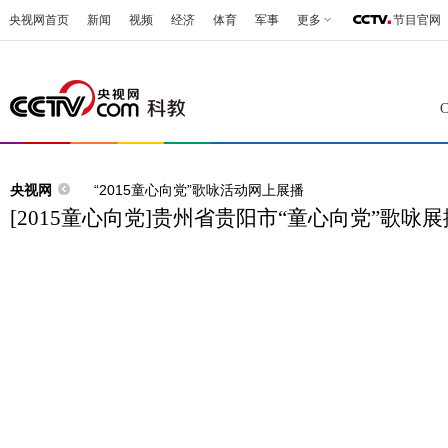
央视网首页
新闻
视频
经济
体育
军事
更多
节目官网
央视网
“2015童心向党”歌咏活动网上展播
[2015童心向党]贵州省贵阳市“童心向党”歌咏展播