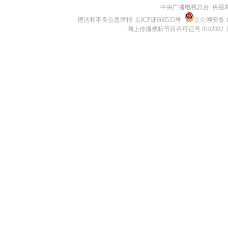
中央广播电视总台 央视
违法和不良信息举报
京ICP证060535号
京公网安备 11
网上传播视听节目许可证号 0102002