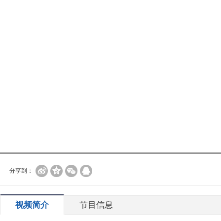
分享到：
视频简介
节目信息