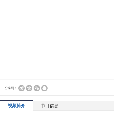
分享到：
视频简介
节目信息