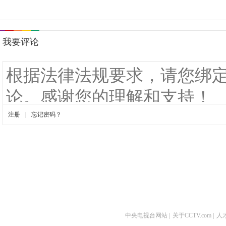
中央电视台网站
|
关于CCTV.com
|
人