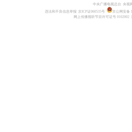
中央广播电视总台 央视
违法和不良信息举报
京ICP证060535号
京公网安备 11
网上传播视听节目许可证号 0102002