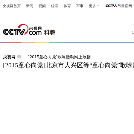
央视网首页
新闻
视频
经济
体育
军事
更多
节目官网
央视网
“2015童心向党”歌咏活动网上展播
[2015童心向党]北京市大兴区等“童心向党”歌咏展