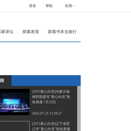
海新区“童心向党”歌咏展
播 7月21日
登录
帮助
应用
2015-07-20 17:56:01
[2015童心向党]山西省晋
百家讲坛
探索发现
跟着书本去旅行
城市“童心向党”歌咏展播
7月22日
2015-07-22 09:56:02
[2015童心向党]河北省石
家庄市“童心向党”歌咏展
播 7月22日
段
2015-07-21 13:32:01
[2015童心向党]内蒙古锡
林郭勒盟等“童心向党”歌
咏展播 7月23日
2015-07-21 13:39:27
[2015童心向党]辽宁省营
口市“童心向党”歌咏展播