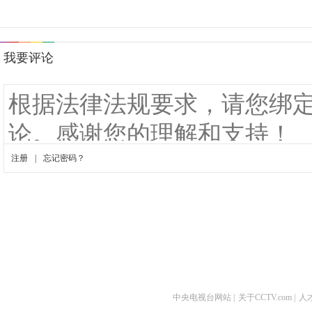
中央电视台网站
|
关于CCTV.com
|
人