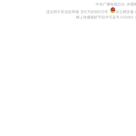
中央广播电视总台 央视
违法和不良信息举报
京ICP证060535号
京公网安备 11
网上传播视听节目许可证号 0102002