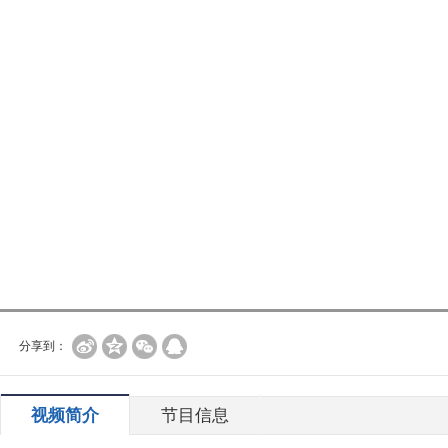
分享到：
视频简介
节目信息