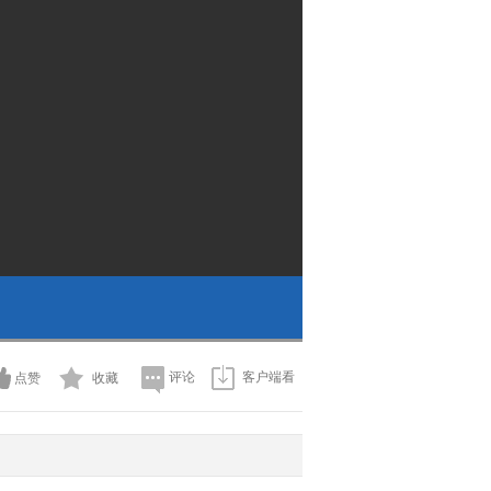
评论
客户端看
点赞
收藏