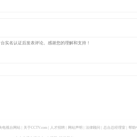
央电视台网站
|
关于CCTV.com
|
人才招聘
|
网站声明
|
法律顾问
|
总台总经理室
|
帮助