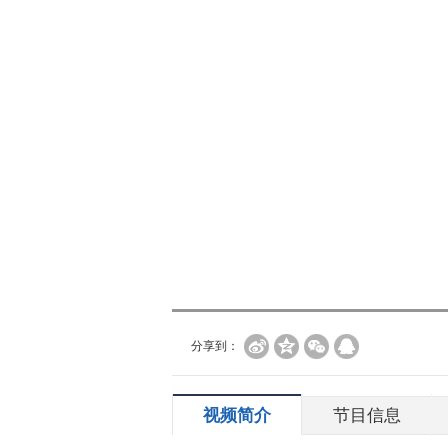
分享到：
视频简介
节目信息