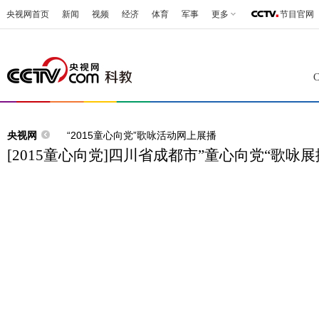
央视网首页
新闻
视频
经济
体育
军事
更多
节目官网
央视网
“2015童心向党”歌咏活动网上展播
[2015童心向党]四川省成都市”童心向党“歌咏展播