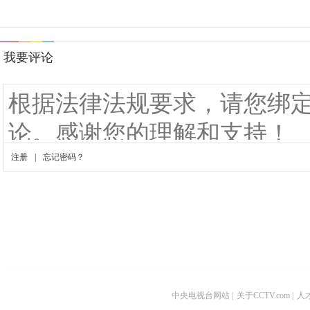
中央电视台网站
|
关于CCTV.com
|
人