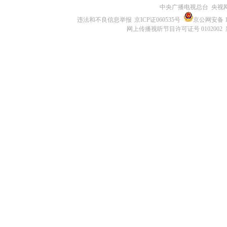
中央广播电视总台 央视
违法和不良信息举报
京ICP证060535号
京公网安备 11
网上传播视听节目许可证号 0102002