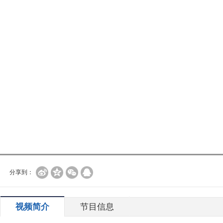
分享到：
视频简介
节目信息