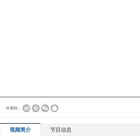
分享到：
视频简介
节目信息