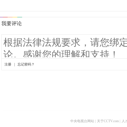
中央电视台网站
|
关于CCTV.com
|
人