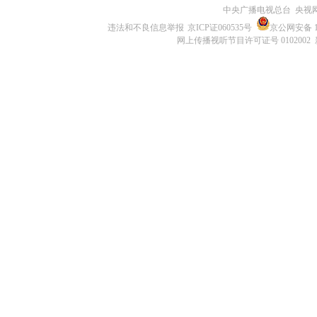
中央广播电视总台 央视
违法和不良信息举报
京ICP证060535号
京公网安备 11
网上传播视听节目许可证号 0102002