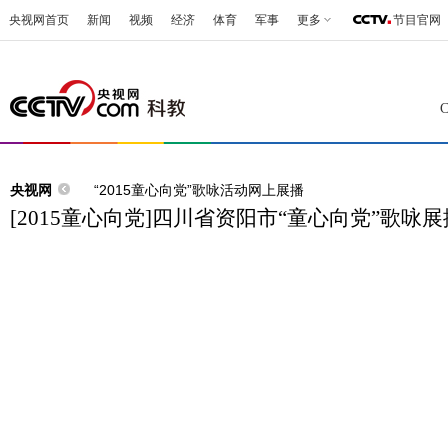
央视网首页
新闻
视频
经济
体育
军事
更多
节目官网
央视网
“2015童心向党”歌咏活动网上展播
[2015童心向党]四川省资阳市“童心向党”歌咏展播