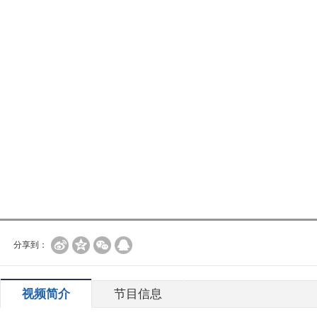
分享到：
视频简介
节目信息