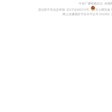
中央广播电视总台 央视
违法和不良信息举报
京ICP证060535号
京公网安备 11
网上传播视听节目许可证号 0102002