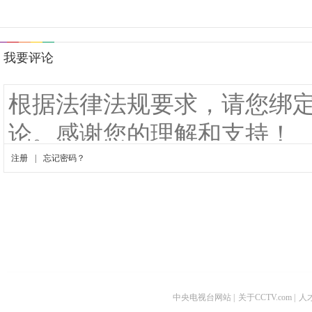
中央电视台网站
|
关于CCTV.com
|
人