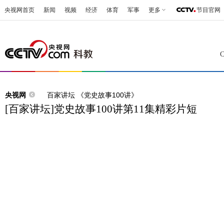
央视网首页
新闻
视频
经济
体育
军事
更多
节目官网
央视网
百家讲坛 《党史故事100讲》
[百家讲坛]党史故事100讲第11集精彩片短