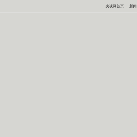
央视网首页
新闻