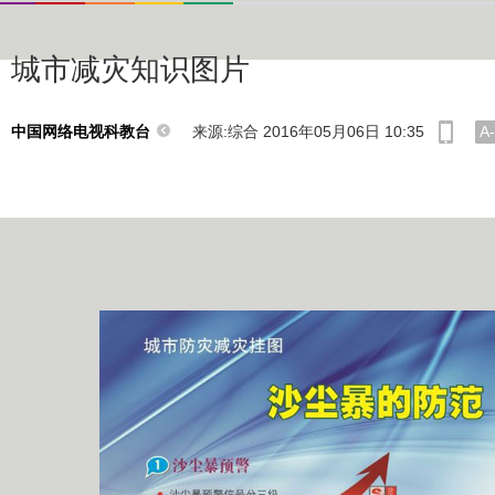
城市减灾知识图片
来源:综合 2016年05月06日 10:35
A-
中国网络电视科教台