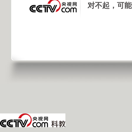
对不起，可能