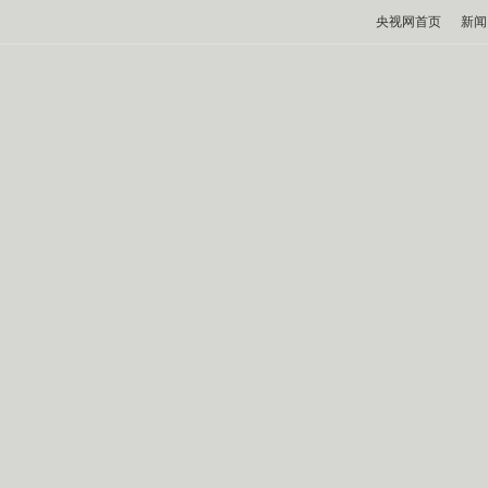
央视网首页
新闻