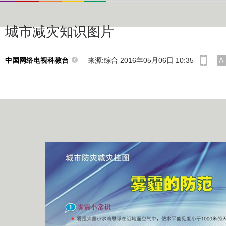
城市减灾知识图片
来源:综合 2016年05月06日 10:35
A-
中国网络电视科教台