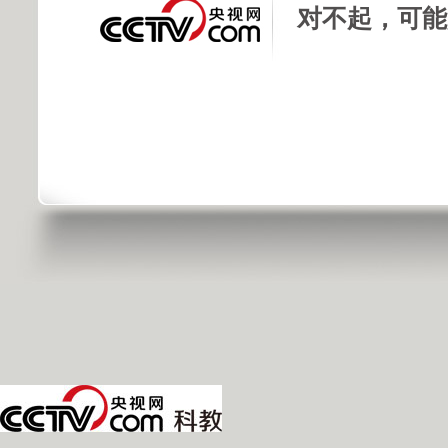
对不起，可能