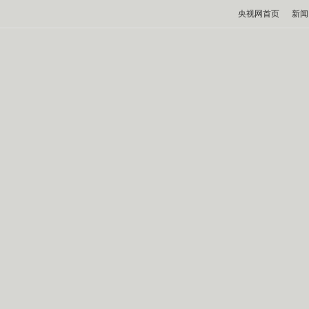
央视网首页
新闻