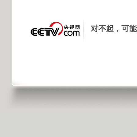
对不起，可能