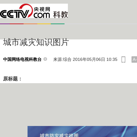
城市减灾知识图片
来源:综合 2016年05月06日 10:35
A-
中国网络电视科教台
原标题：