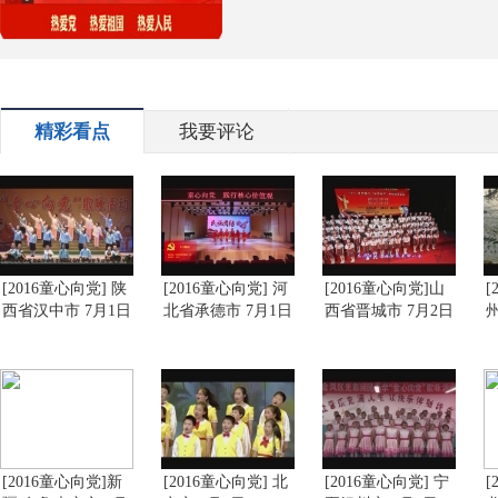
精彩看点
我要评论
[2016童心向党] 陕
[2016童心向党] 河
[2016童心向党]山
[
西省汉中市 7月1日
北省承德市 7月1日
西省晋城市 7月2日
[2016童心向党]新
[2016童心向党] 北
[2016童心向党] 宁
[