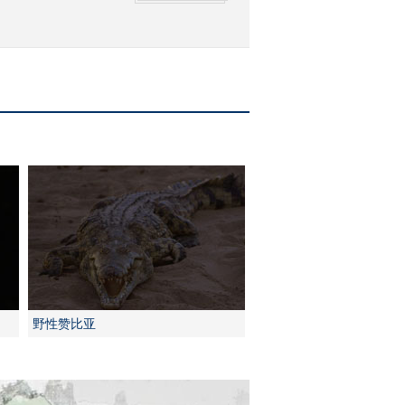
野性赞比亚