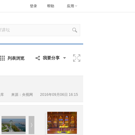
登录
帮助
应用
列表浏览
我要分享
图库
来源：央视网 2016年09月06日 16:15