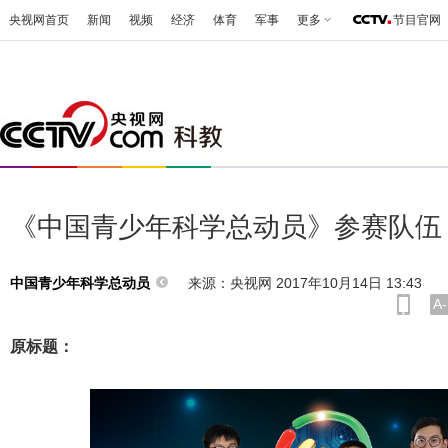
央视网首页
新闻
视频
经济
体育
军事
更多
节目官网
《中国青少年科学总动员》参赛队伍
来源：央视网 2017年10月14日 13:43
中国青少年科学总动员
A-
原标题：