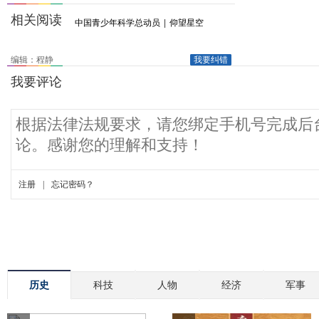
相关阅读
中国青少年科学总动员
|
仰望星空
编辑：程静
我要纠错
历史
科技
人物
经济
军事