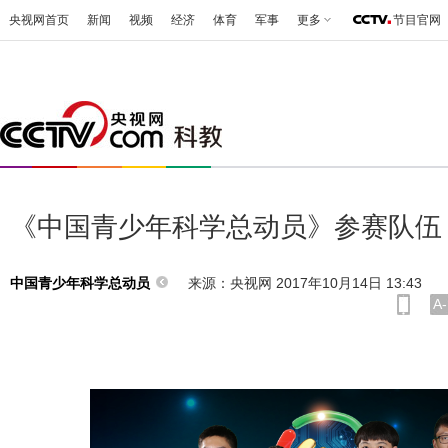
央视网首页
新闻
视频
经济
体育
军事
更多
节目官网
《中国青少年科学总动员》参赛队伍
来源：央视网 2017年10月14日 13:43
中国青少年科学总动员
A-