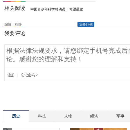
相关阅读
中国青少年科学总动员
|
仰望星空
编辑：程静
我要纠错
历史
科技
人物
经济
军事