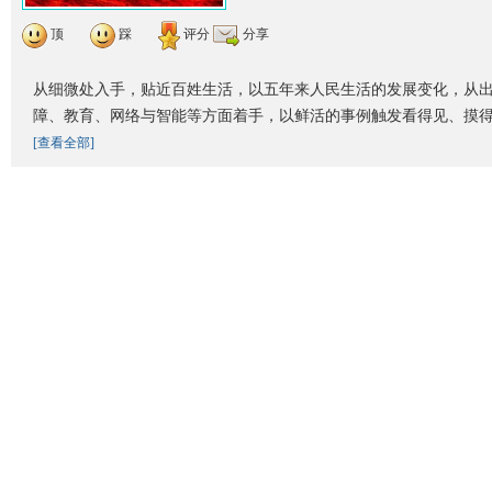
顶
踩
评分
分享
从细微处入手，贴近百姓生活，以五年来人民生活的发展变化，从
障、教育、网络与智能等方面着手，以鲜活的事例触发看得见、摸
[查看全部]