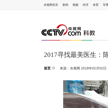
央视网首页
新闻
视频
经济
体育
军
2017寻找最美医生：
来源：央视网 2018年02月02日 1
首页