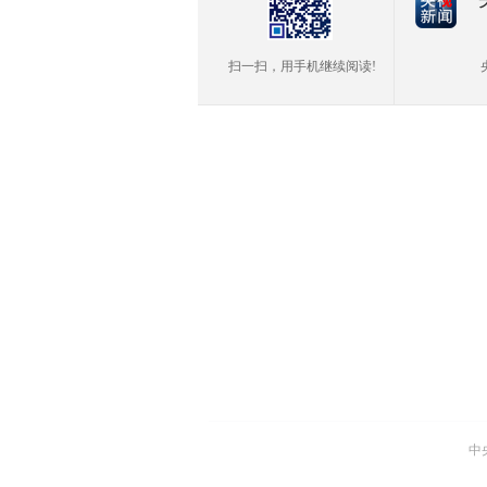
扫一扫，用手机继续阅读!
中