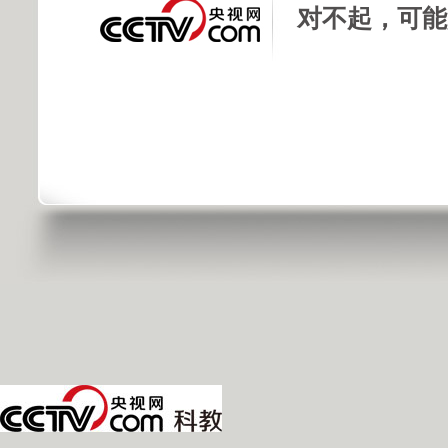
对不起，可能