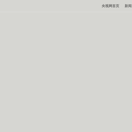
央视网首页
新闻