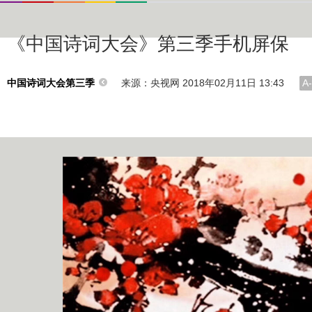
《中国诗词大会》第三季手机屏保
来源：央视网 2018年02月11日 13:43
A-
中国诗词大会第三季