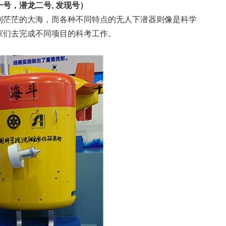
号，潜龙二号, 发现号）
茫茫的大海，而各种不同特点的无人下潜器则像是科学
家们去完成不同项目的科考工作。