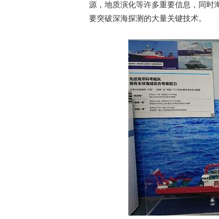
源，地质演化等许多重要信息，同时
要突破深海探测的大量关键技术。