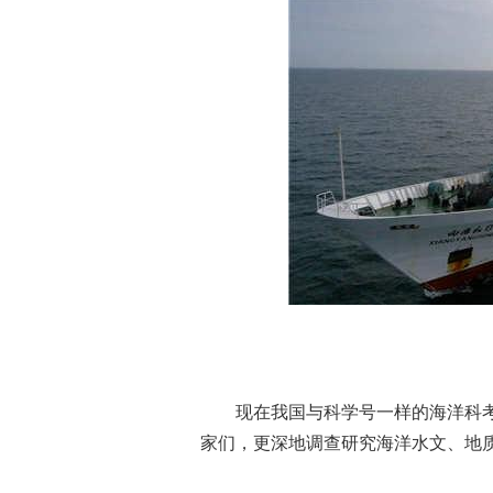
现在我国与科学号一样的海洋科考
家们，更深地调查研究海洋水文、地