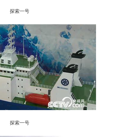
探索一号
探索一号