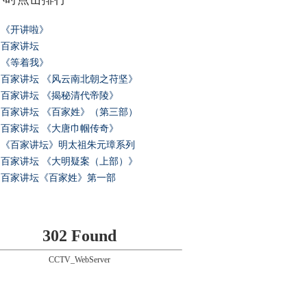
《开讲啦》
百家讲坛
《等着我》
百家讲坛 《风云南北朝之苻坚》
百家讲坛 《揭秘清代帝陵》
百家讲坛 《百家姓》（第三部）
百家讲坛 《大唐巾帼传奇》
《百家讲坛》明太祖朱元璋系列
百家讲坛 《大明疑案（上部）》
百家讲坛《百家姓》第一部
302 Found
CCTV_WebServer