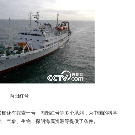
向阳红号
船还有探索一号，向阳红号等多个系列，为中国的科学
质、气象、生物、探明海底资源等提供了条件。