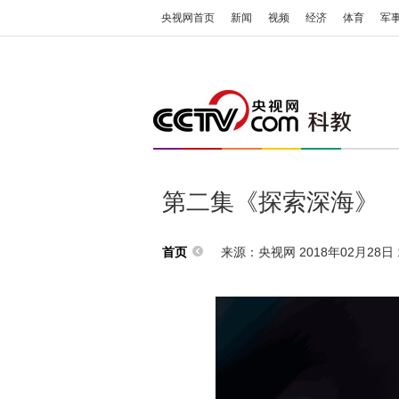
央视网首页
新闻
视频
经济
体育
军
第二集《探索深海》
来源：央视网 2018年02月28日 1
首页