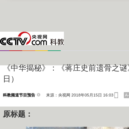
《中华揭秘》：《蒋庄史前遗骨之谜》
日）
来源：央视网 2018年05月15日 16:03
A-
科教频道节目预告
原标题：