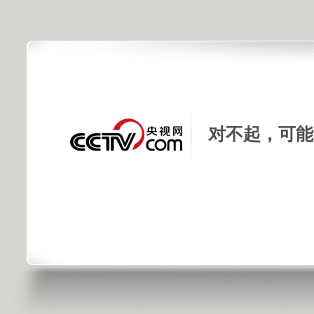
对不起，可能