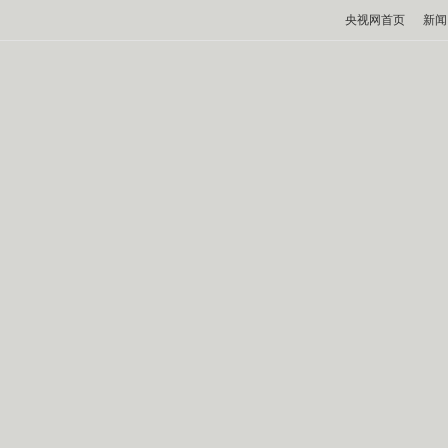
央视网首页
新闻