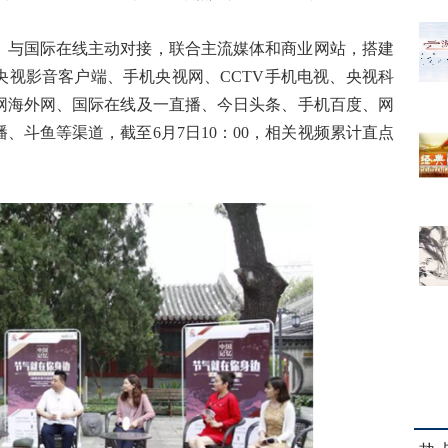
，与国际在线主动对接，联合主流媒体和商业网站，搭建
央视影音客户端、手机央视网、
CCTV手机电视、央视科
网海外网、国际在线及一直播、今日头条、手机百度、网
、斗鱼等渠道，截至6月7日10：00，相关视频累计直点