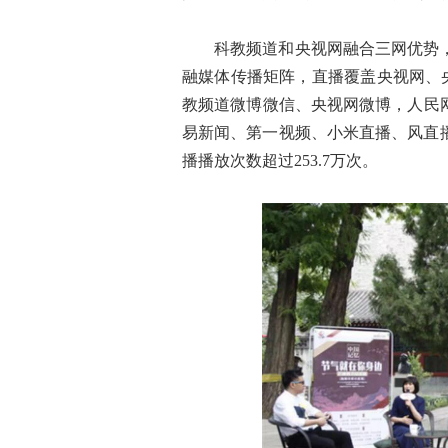
科教频道和央视网融合三网优势
融媒体传播矩阵，直播覆盖央视网、
教频道微博微信、央视网微博，人民
易新闻、第一视频、小米直播、风直播
播播放次数超过253.7万次。