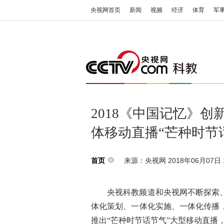
央视网首页
新闻
视频
经济
体育
军
2018《中国记忆》
体移动直播“芒种时节
来源：央视网 2018年06月07日 1
首页
央视科教频道和央视网不断探索
体化策划、一体化实施、一体化传播
推出“芒种时节话节气”大型移动直播