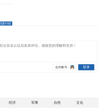
我要纠错
经济
军事
自然
文化