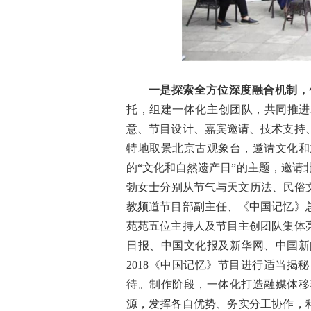
一是探索全方位深度融合机制，
托，组建一体化主创团队，共同推进
意、节目设计、嘉宾邀请、技术支持
特地取景北京古观象台，邀请文化和
的“文化和自然遗产日”的主题，邀请
勃女士分别从节气与天文历法、民俗
教频道节目部副主任、《中国记忆》
苑苑五位主持人及节目主创团队集体
日报、中国文化报及新华网、中国新
2018《中国记忆》节目进行适当
待。制作阶段，一体化打造融媒体移
源，发挥各自优势、务实分工协作，