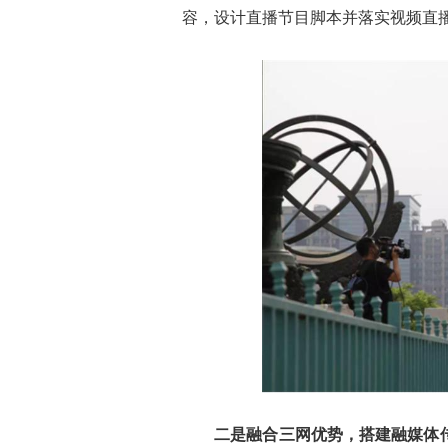
容，设计直播节目脚本并落实视频直
二是融合三网优势，搭建融媒体