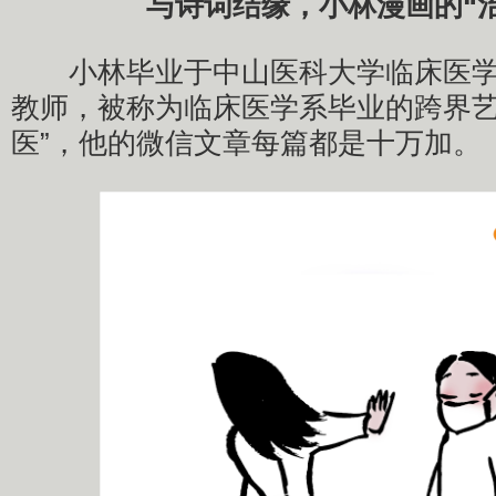
与诗词结缘，小林漫画的“
小林毕业于中山医科大学临床医学
教师，被称为临床医学系毕业的跨界艺
医”，他的微信文章每篇都是十万加。