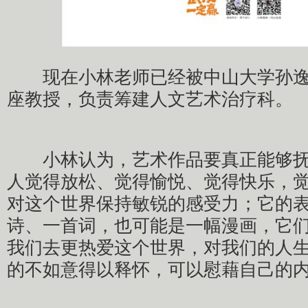
现在小林老师已经被中山大学孙逸
座教授，负责筹建人文艺术治疗科。
小林认为，艺术作品要真正能够抚
人觉得放松、觉得愉悦、觉得快乐，
对这个世界保持敏锐的感受力；它的
诗、一首词，也可能是一幅漫画，它
我们去更热爱这个世界，对我们的人
的不如意得以释怀，可以慰藉自己的