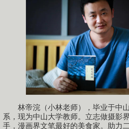
林帝浣（小林老师），毕业于中山
系，现为中山大学教师。立志做摄影
手，漫画界文笔最好的美食家。助力