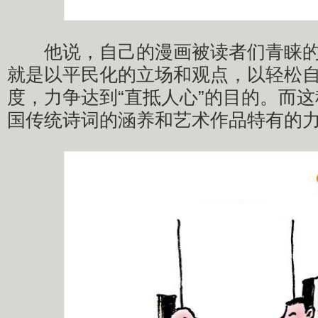
他说，自己的漫画被读者们青睐的
就是以平民化的立场和观点，以轻松
度，力争达到“直抵人心”的目的。而
国传统诗词的涵养和艺术作品特有的