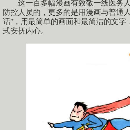
这一百多幅漫画有致敬一线医务人
防控人员的，更多的是用漫画与普通人
话”，用最简单的画面和最简洁的文字，
式安抚内心。