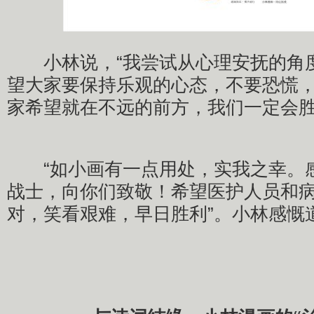
小林说，“我尝试从心理安抚的角
望大家要保持乐观的心态，不要恐慌
家希望就在不远的前方，我们一定会胜
“如小画有一点用处，实我之幸。
战士，向你们致敬！希望医护人员和
对，笑看艰难，早日胜利”。小林感慨