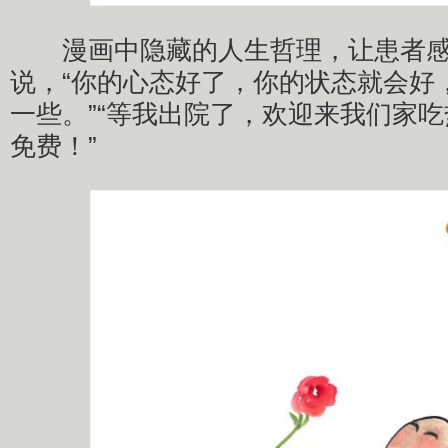
漫画中隐藏的人生哲理，让患者感
说，“你的心态好了，你的状态就会好
一些。”“等我出院了，欢迎来我们家
免费！”