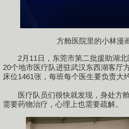
方舱医院里的小林漫
2月11日，东莞市第二批援助湖北
20个地市医疗队进驻武汉东西湖客厅
床位1461张，每班每个医生要负责大约
医疗队员们很快就发现，身处方舱
需要药物治疗，心理上也需要疏解。