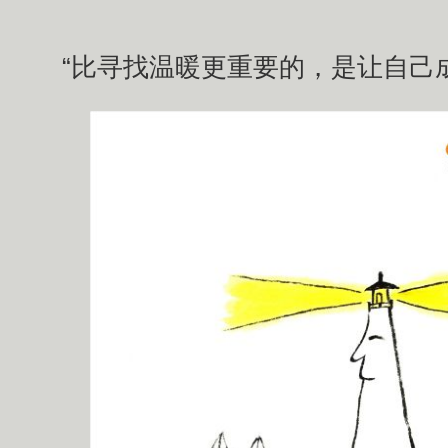
“比寻找温暖更重要的，是让自己成