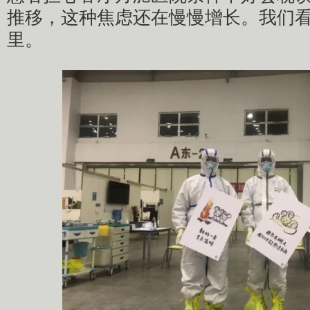
推移，这种焦虑还在慢慢增长。我们
里。