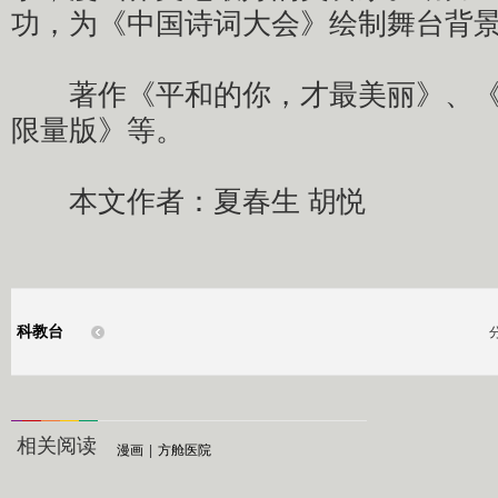
功，为《中国诗词大会》绘制舞台背
著作《平和的你，才最美丽》、《
限量版》等。
本文作者：夏春生 胡悦
科教台
相关阅读
漫画
|
方舱医院