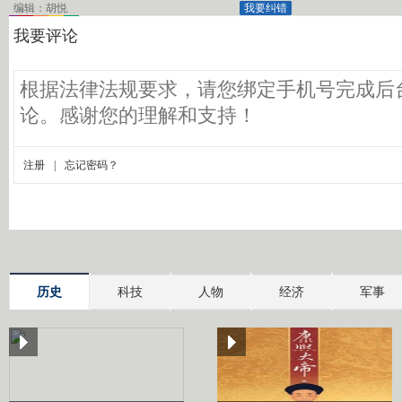
编辑：胡悦
我要纠错
历史
科技
人物
经济
军事