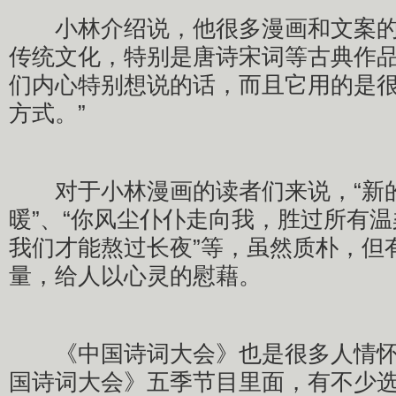
小林介绍说，他很多漫画和文案的
传统文化，特别是唐诗宋词等古典作品
们内心特别想说的话，而且它用的是
方式。”
对于小林漫画的读者们来说，“新
暖”、“你风尘仆仆走向我，胜过所有温
我们才能熬过长夜”等，虽然质朴，但
量，给人以心灵的慰藉。
《中国诗词大会》也是很多人情怀
国诗词大会》五季节目里面，有不少