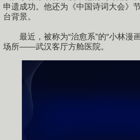
申遗成功。他还为《中国诗词大会》
台背景。
最近，被称为“治愈系”的“小林漫画
场所——武汉客厅方舱医院。