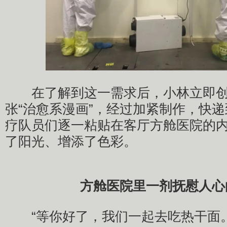
在了解到这一需求后，小林立即创
张“治愈系漫画”，经过加紧制作，快
疗队员们逐一粘贴在客厅方舱医院的
了阳光、增添了色彩。
方舱医院里一剂抚慰人心
“等你好了，我们一起去吃热干面。