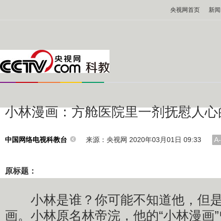
央视网首页
新闻
小林漫画：方舱医院里一剂抚慰人心
来源：央视网 2020年03月01日 09:33
A-
中国网络电视科教台
原标题：
小林是谁？你可能不知道他，但是
画。小林原名林帝浣，他的“小林漫画