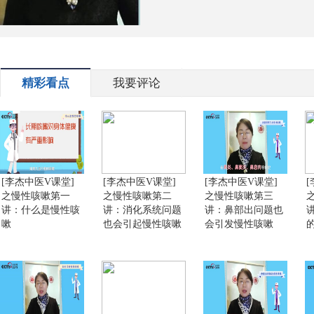
精彩看点
我要评论
[李杰中医V课堂]
[李杰中医V课堂]
[李杰中医V课堂]
之慢性咳嗽第一
之慢性咳嗽第二
之慢性咳嗽第三
讲：什么是慢性咳
讲：消化系统问题
讲：鼻部出问题也
嗽
也会引起慢性咳嗽
会引发慢性咳嗽