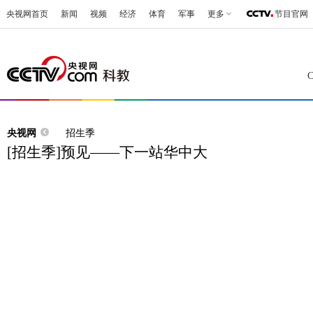
央视网首页
新闻
视频
经济
体育
军事
更多
节目官网
央视网
招生季
[招生季]预见——下一站华中大