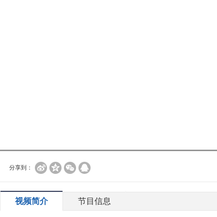
分享到：
视频简介
节目信息