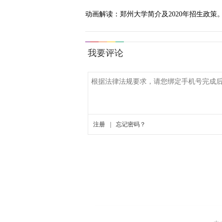
动画解读：郑州大学简介及2020年招生政策