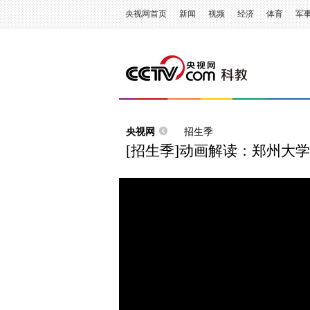
央视网首页
新闻
视频
经济
体育
军
央视网
招生季
[招生季]动画解读：郑州大学