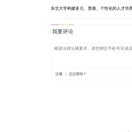
东北大学构建多元、普惠、个性化的人才培