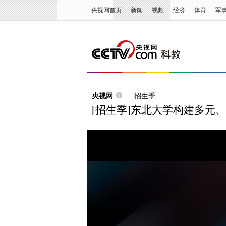
央视网首页
新闻
视频
经济
体育
军
央视网
招生季
[招生季]东北大学构建多元