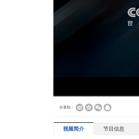
分享到：
视频简介
节目信息