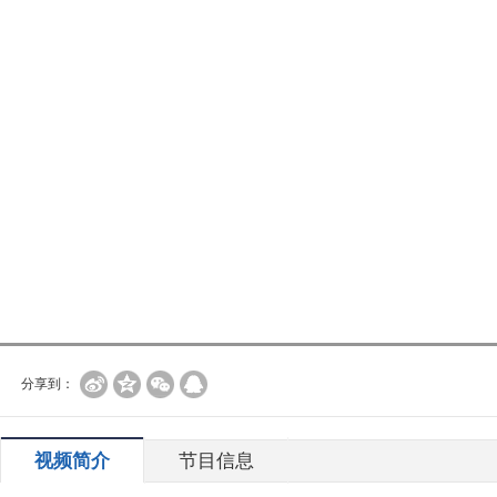
分享到：
视频简介
节目信息