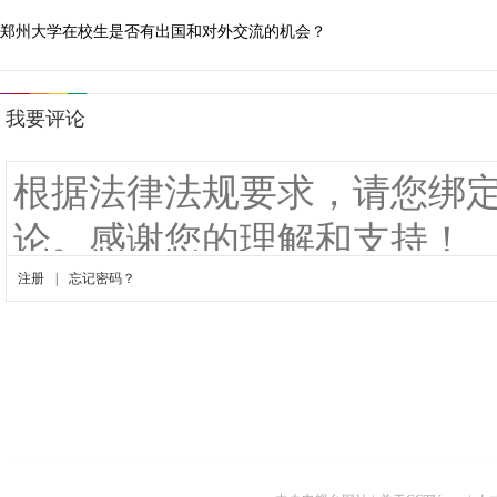
郑州大学在校生是否有出国和对外交流的机会？