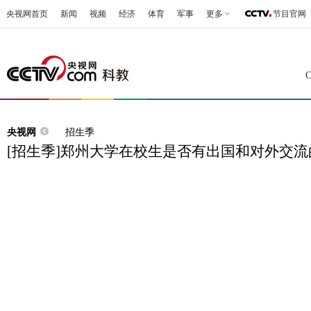
央视网首页
新闻
视频
经济
体育
军事
更多
节目官网
央视网
招生季
[招生季]郑州大学在校生是否有出国和对外交