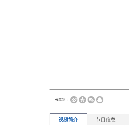
分享到：
视频简介
节目信息