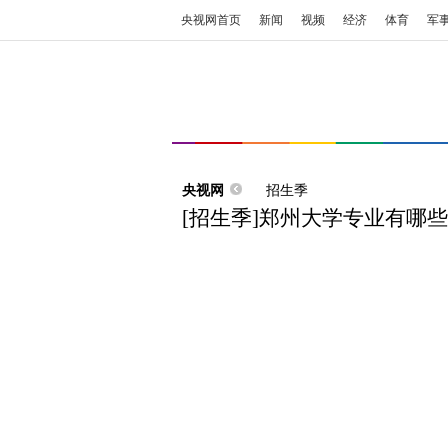
央视网首页
新闻
视频
经济
体育
军
央视网
招生季
[招生季]郑州大学专业有哪