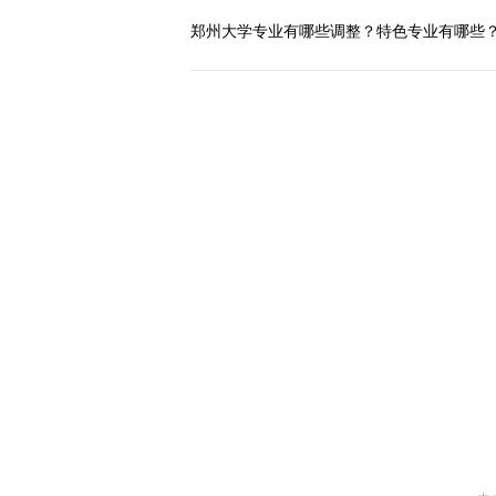
郑州大学专业有哪些调整？特色专业有哪些