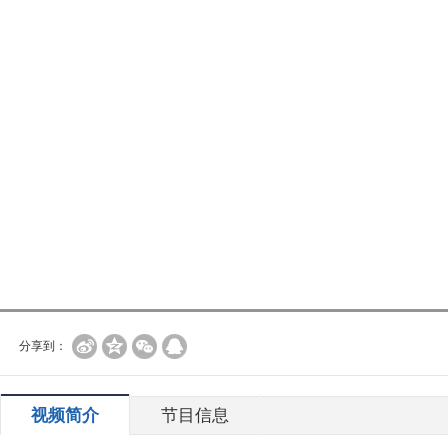
分享到：
视频简介
节目信息