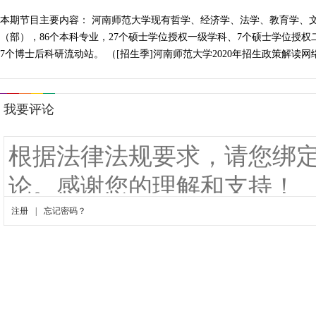
本期节目主要内容： 河南师范大学现有哲学、经济学、法学、教育学、文
（部），86个本科专业，27个硕士学位授权一级学科、7个硕士学位授权
7个博士后科研流动站。 （[招生季]河南师范大学2020年招生政策解读网