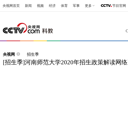
央视网首页
新闻
视频
经济
体育
军事
更多
节目官网
央视网
招生季
[招生季]河南师范大学2020年招生政策解读网